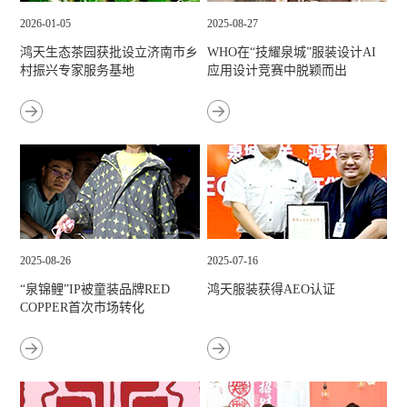
2026-01-05
2025-08-27
鸿天生态茶园获批设立济南市乡
WHO在“技耀泉城”服装设计AI
村振兴专家服务基地
应用设计竞赛中脱颖而出
2025-08-26
2025-07-16
“泉锦鲤”IP被童装品牌RED
鸿天服装获得AEO认证
COPPER首次市场转化