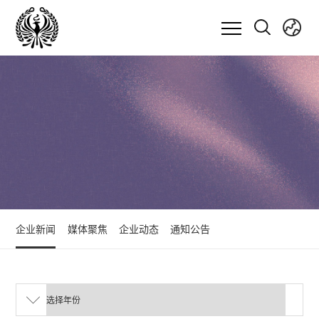
企业新闻
媒体聚焦
企业动态
通知公告