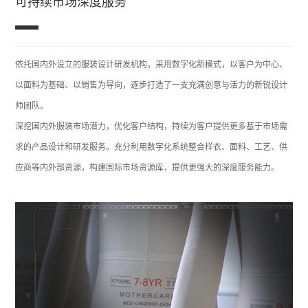
可持续市场深度服务
依托国内外设立的服装设计研发机构，采用数字化新模式，以客户为中心、
以面料为基础、以销售为导向，逐步打造了一支充满创意与活力的新锐设计
师团队。
深挖国内外服装市场潜力，优化客户结构，持续为客户提供更多基于市场需
求的产品设计和研发服务。充分利用数字化系统整合样衣、面料、工艺、供
应商等内外部资源，构建国际市场资源库，提供更强大的深度服务能力。