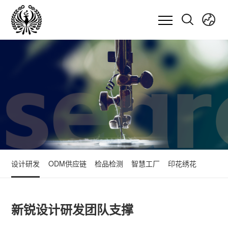
设计研发
ODM供应链
检品检测
智慧工厂
印花绣花
新锐设计研发团队支撑