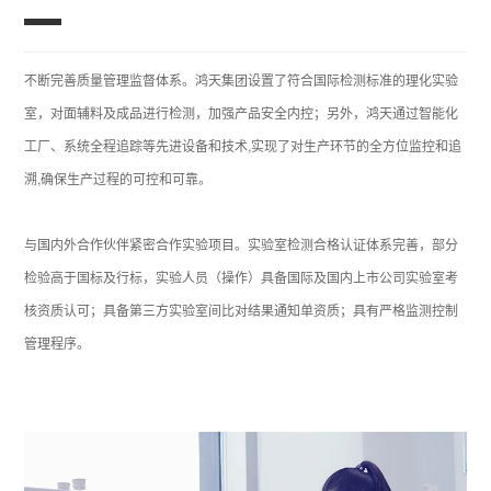
不断完善质量管理监督体系。鸿天集团设置了符合国际检测标准的理化实验
室，对面辅料及成品进行检测，加强产品安全内控；另外，鸿天通过智能化
工厂、系统全程追踪等先进设备和技术,实现了对生产环节的全方位监控和追
溯,确保生产过程的可控和可靠。
与国内外合作伙伴紧密合作实验项目。实验室检测合格认证体系完善，部分
检验高于国标及行标，实验人员（操作）具备国际及国内上市公司实验室考
核资质认可；具备第三方实验室间比对结果通知单资质；具有严格监测控制
管理程序。