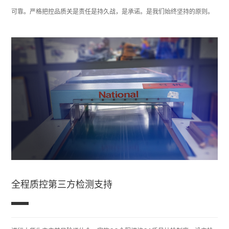
可靠。严格把控品质关是责任是持久战，是承诺。是我们始终坚持的原则。
全程质控第三方检测支持