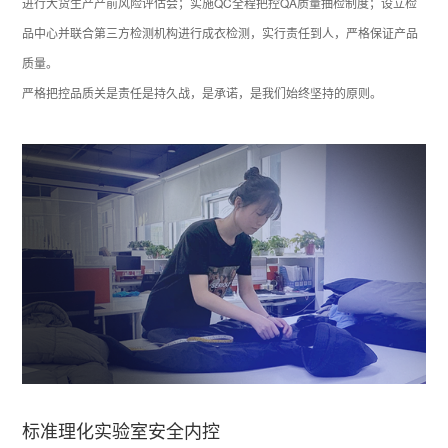
进行大货生产产前风险评估会；实施QC全程把控QA质量抽检制度；设立检
品中心并联合第三方检测机构进行成衣检测，实行责任到人，严格保证产品
质量。
严格把控品质关是责任是持久战，是承诺，是我们始终坚持的原则。
标准理化实验室安全内控