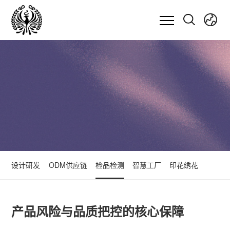
设计研发
ODM供应链
检品检测
智慧工厂
印花绣花
产品风险与品质把控的核心保障