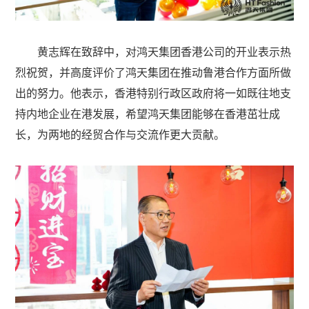
        黄志辉在致辞中，对鸿天集团香港公司的开业表示热
烈祝贺，并高度评价了鸿天集团在推动鲁港合作方面所做
出的努力。他表示，香港特别行政区政府将一如既往地支
持内地企业在港发展，希望鸿天集团能够在香港茁壮成
长，为两地的经贸合作与交流作更大贡献。