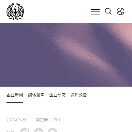
企业新闻
媒体聚焦
企业动态
通知公告
2025-03-22
浏览量：1701