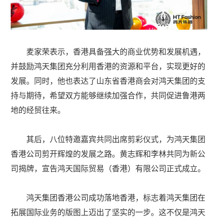
        麦家荣表示，香港具备强大的商业优势和发展机遇，
并鼓励鸿天集团充分利用香港的资源和平台，实现更好的
发展。同时，他也表达了山东省香港商会对鸿天集团的支
持与期待，希望双方能够继续加强合作，共同促进鲁港两
地的经贸往来。
        其后，八位特邀嘉宾共同出席剪彩仪式，为鸿天集团
香港公司剪开辉煌的发展之路。黄志辉和李林共同为新公
司揭牌，宣告鸿天国际贸易（香港）有限公司正式成立。
        鸿天集团香港公司成功落地香港，标志着鸿天集团在
拓展国际业务的版图上迈出了坚实的一步。这不仅是鸿天