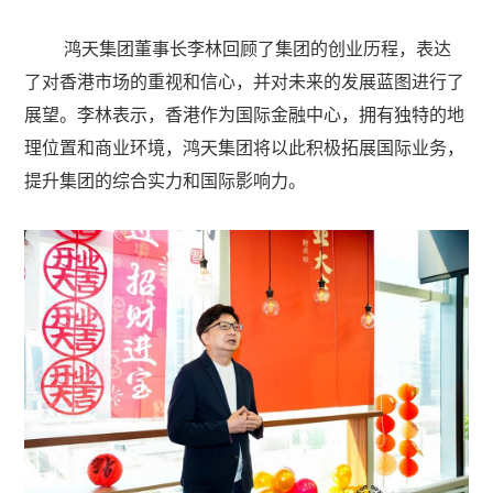
         鸿天集团董事长李林回顾了集团的创业历程，表达
了对香港市场的重视和信心，并对未来的发展蓝图进行了
展望。李林表示，香港作为国际金融中心，拥有独特的地
理位置和商业环境，鸿天集团将以此积极拓展国际业务，
提升集团的综合实力和国际影响力。