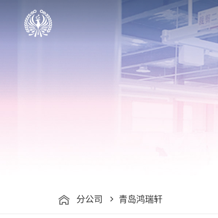
分公司
青岛鸿瑞轩