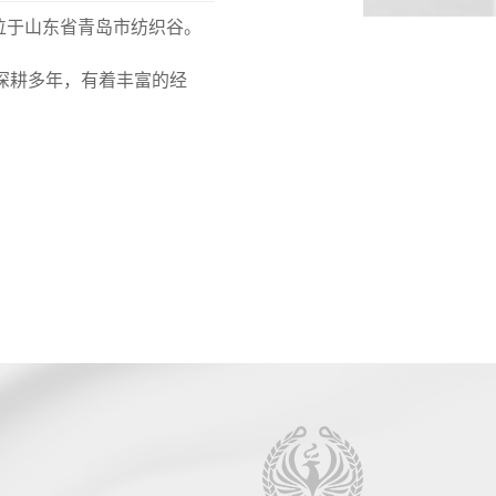
位于山东省青岛市纺织谷。
深耕多年，有着丰富的经