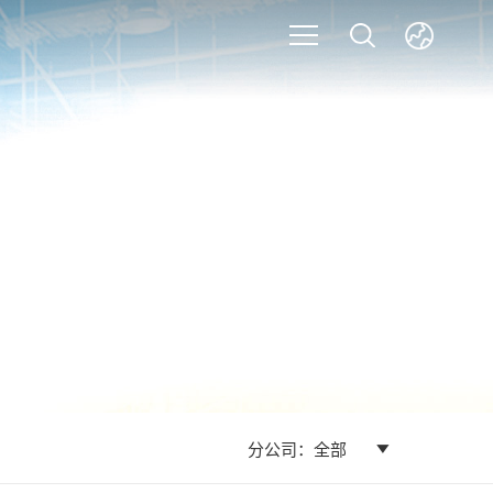
分公司：全部