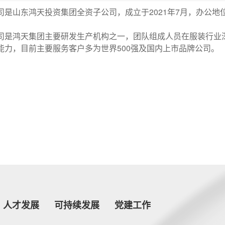
司是山东鸿天投资集团全资子公司，成立于2021年7月，办公地
司是鸿天集团主要研发生产机构之一，团队组成人员在服装行业
能力，目前主要服务客户多为世界500强及国内上市品牌公司。
人才发展
可持续发展
党建工作