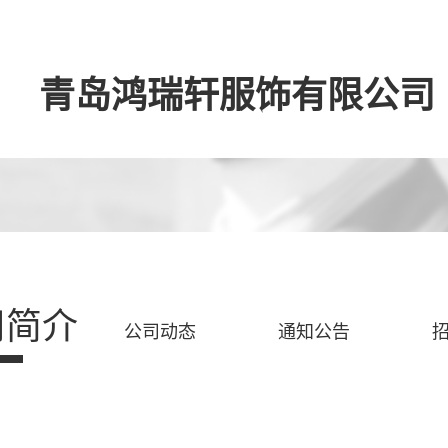
青岛鸿瑞轩服饰有限公司
司简介
公司动态
通知公告