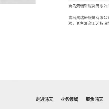
青岛鸿瑞轩服饰有限公
青岛鸿瑞轩服饰有限公
验，具备复杂工艺解决
走进鸿天
业务领域
聚焦鸿天